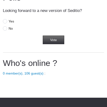
Looking forward to a new version of Seditio?
Yes
No
Who's online ?
0 member(s), 106 guest(s)
: