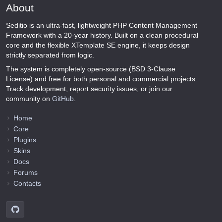
About
Seditio is an ultra-fast, lightweight PHP Content Management
Framework with a 20-year history. Built on a clean procedural
core and the flexible XTemplate SE engine, it keeps design
strictly separated from logic.
The system is completely open-source (BSD 3-Clause
License) and free for both personal and commercial projects.
Track development, report security issues, or join our
community on
GitHub
.
Home
Core
Plugins
Skins
Docs
Forums
Contacts