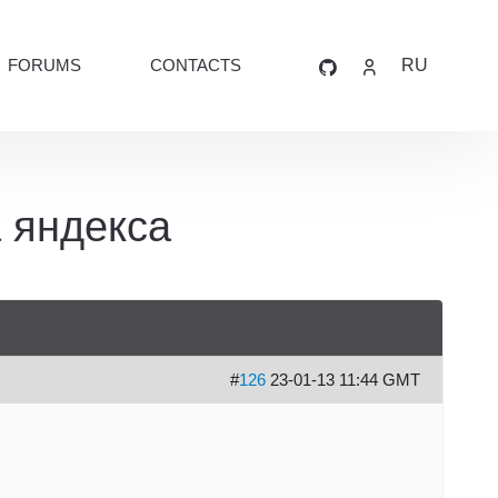
FORUMS
CONTACTS
RU
 яндекса
#
126
23-01-13 11:44 GMT