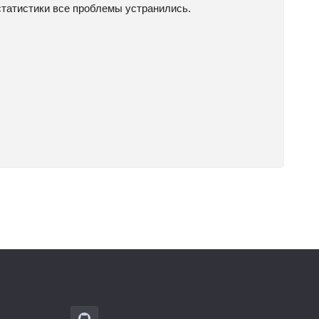
статистики все проблемы устранились.