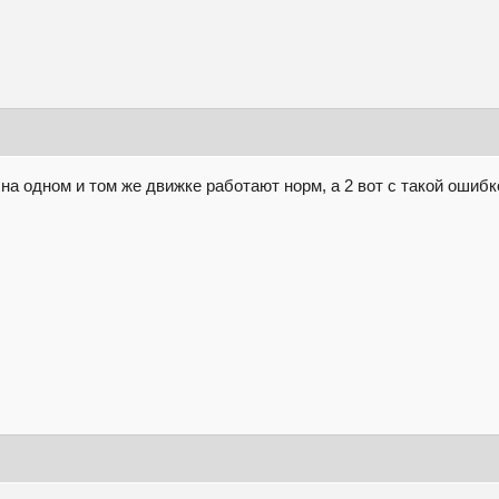
 на одном и том же движке работают норм, а 2 вот с такой ошибк