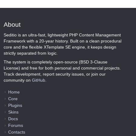
About
Seditio is an ultra-fast, lightweight PHP Content Management
Framework with a 20-year history. Built on a clean procedural
core and the flexible XTemplate SE engine, it keeps design
strictly separated from logic.
The system is completely open-source (BSD 3-Clause
License) and free for both personal and commercial projects.
Track development, report security issues, or join our
community on
GitHub
.
Home
Core
Plugins
Skins
Docs
Forums
Contacts