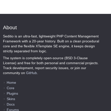
About
Seditio is an ultra-fast, lightweight PHP Content Management
Framework with a 20-year history. Built on a clean procedural
core and the flexible XTemplate SE engine, it keeps design
strictly separated from logic.
The system is completely open-source (BSD 3-Clause
License) and free for both personal and commercial projects.
Track development, report security issues, or join our
community on
GitHub
.
Home
Core
Plugins
Skins
Docs
Forums