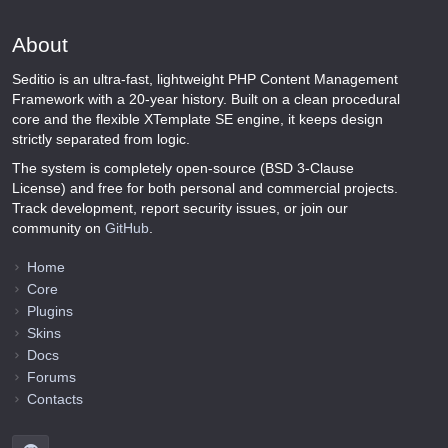
About
Seditio is an ultra-fast, lightweight PHP Content Management
Framework with a 20-year history. Built on a clean procedural
core and the flexible XTemplate SE engine, it keeps design
strictly separated from logic.
The system is completely open-source (BSD 3-Clause
License) and free for both personal and commercial projects.
Track development, report security issues, or join our
community on
GitHub
.
Home
Core
Plugins
Skins
Docs
Forums
Contacts