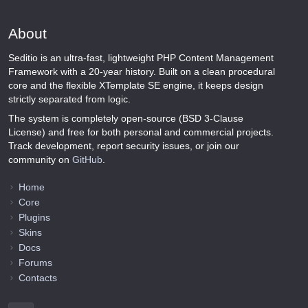
About
Seditio is an ultra-fast, lightweight PHP Content Management
Framework with a 20-year history. Built on a clean procedural
core and the flexible XTemplate SE engine, it keeps design
strictly separated from logic.
The system is completely open-source (BSD 3-Clause
License) and free for both personal and commercial projects.
Track development, report security issues, or join our
community on
GitHub
.
Home
Core
Plugins
Skins
Docs
Forums
Contacts