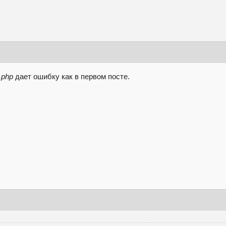
.php
дает ошибку как в первом посте.