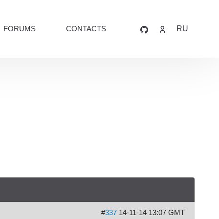
FORUMS
CONTACTS
RU
#
337
14-11-14 13:07 GMT