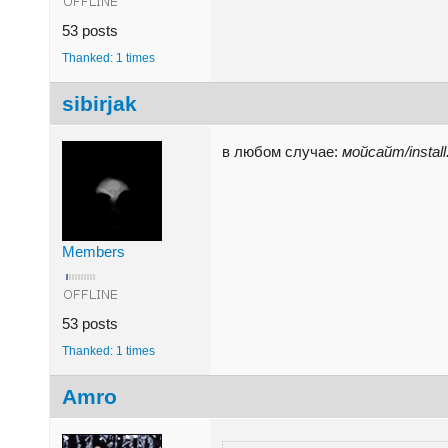
53 posts
Thanked: 1 times
sibirjak
в любом случае:
мойсайт/install
Members
53 posts
Thanked: 1 times
Amro