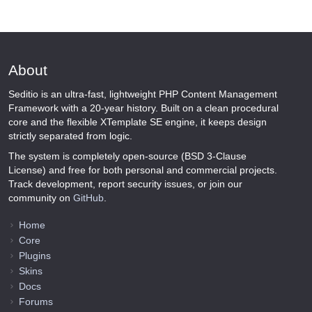
About
Seditio is an ultra-fast, lightweight PHP Content Management
Framework with a 20-year history. Built on a clean procedural
core and the flexible XTemplate SE engine, it keeps design
strictly separated from logic.
The system is completely open-source (BSD 3-Clause
License) and free for both personal and commercial projects.
Track development, report security issues, or join our
community on
GitHub
.
Home
Core
Plugins
Skins
Docs
Forums