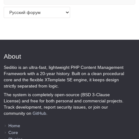
About
Seditio is an ultra-fast, lightweight PHP Content Management
Framework with a 20-year history. Built on a clean procedural
core and the flexible XTemplate SE engine, it keeps design
strictly separated from logic.
The system is completely open-source (BSD 3-Clause
License) and free for both personal and commercial projects.
Track development, report security issues, or join our
community on
GitHub
.
Home
Core