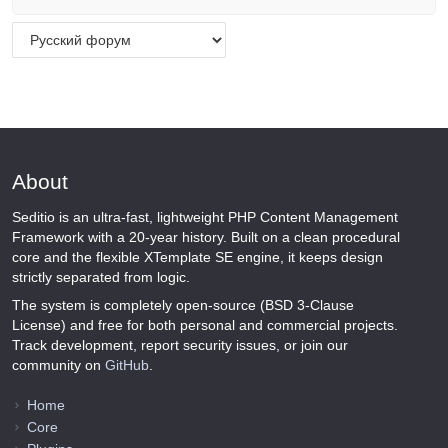
About
Seditio is an ultra-fast, lightweight PHP Content Management
Framework with a 20-year history. Built on a clean procedural
core and the flexible XTemplate SE engine, it keeps design
strictly separated from logic.
The system is completely open-source (BSD 3-Clause
License) and free for both personal and commercial projects.
Track development, report security issues, or join our
community on
GitHub
.
Home
Core