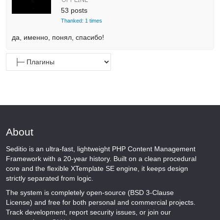
53 posts
Thanked: 1 times
да, именно, понял, спасибо!
About
Seditio is an ultra-fast, lightweight PHP Content Management
Framework with a 20-year history. Built on a clean procedural
core and the flexible XTemplate SE engine, it keeps design
strictly separated from logic.
The system is completely open-source (BSD 3-Clause
License) and free for both personal and commercial projects.
Track development, report security issues, or join our