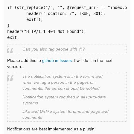
if (str_replace("/", "", $request_uri) == "index.php"
	header("Location: /", TRUE, 301);

	exit();

}

header("HTTP/1.1 404 Not Found");

exit; 
Can you also tag people with @?
Please add this to
github in Issues
. I will do it in the next
version.
The notification system is in the forum and
when we tag a person in the pages or
comments, the person should be notified.
Notification system required in all up-to-date
systems
Like and Dislike system forums and page and
comments
Notifications are best implemented as a plugin.