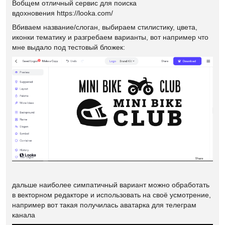
Вобщем отличный сервис для поиска
вдохновения https://looka.com/
Вбиваем название/слоган, выбираем стилистику, цвета,
иконки тематику и разгребаем варианты, вот например что
мне выдало под тестовый бложек:
дальше наиболее симпатичный вариант можно обработать
в векторном редакторе и использовать на своё усмотрение,
например вот такая получилась аватарка для телеграм
канала