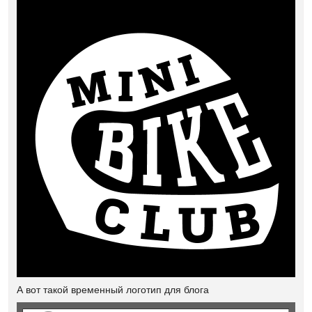
А вот такой временный логотип для блога