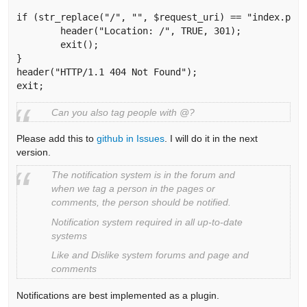
if (str_replace("/", "", $request_uri) == "index.php"
	header("Location: /", TRUE, 301);

	exit();

}

header("HTTP/1.1 404 Not Found");

exit; 
Can you also tag people with @?
Please add this to
github in Issues
. I will do it in the next
version.
The notification system is in the forum and
when we tag a person in the pages or
comments, the person should be notified.
Notification system required in all up-to-date
systems
Like and Dislike system forums and page and
comments
Notifications are best implemented as a plugin.