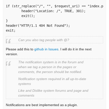
if (str_replace("/", "", $request_uri) == "index.php"
	header("Location: /", TRUE, 301);

	exit();

}

header("HTTP/1.1 404 Not Found");

exit; 
Can you also tag people with @?
Please add this to
github in Issues
. I will do it in the next
version.
The notification system is in the forum and
when we tag a person in the pages or
comments, the person should be notified.
Notification system required in all up-to-date
systems
Like and Dislike system forums and page and
comments
Notifications are best implemented as a plugin.