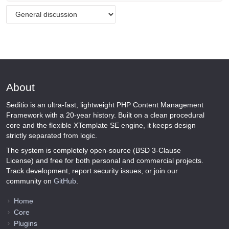
About
Seditio is an ultra-fast, lightweight PHP Content Management
Framework with a 20-year history. Built on a clean procedural
core and the flexible XTemplate SE engine, it keeps design
strictly separated from logic.
The system is completely open-source (BSD 3-Clause
License) and free for both personal and commercial projects.
Track development, report security issues, or join our
community on
GitHub
.
Home
Core
Plugins