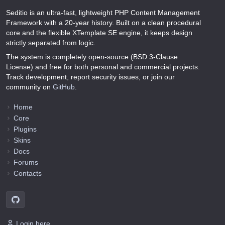
Seditio is an ultra-fast, lightweight PHP Content Management
Framework with a 20-year history. Built on a clean procedural
core and the flexible XTemplate SE engine, it keeps design
strictly separated from logic.
The system is completely open-source (BSD 3-Clause
License) and free for both personal and commercial projects.
Track development, report security issues, or join our
community on
GitHub
.
Home
Core
Plugins
Skins
Docs
Forums
Contacts
Login here