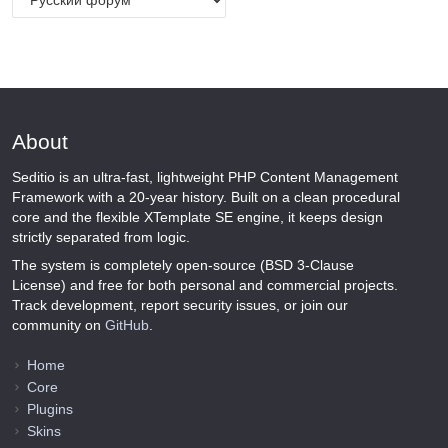
About
Seditio is an ultra-fast, lightweight PHP Content Management
Framework with a 20-year history. Built on a clean procedural
core and the flexible XTemplate SE engine, it keeps design
strictly separated from logic.
The system is completely open-source (BSD 3-Clause
License) and free for both personal and commercial projects.
Track development, report security issues, or join our
community on
GitHub
.
Home
Core
Plugins
Skins