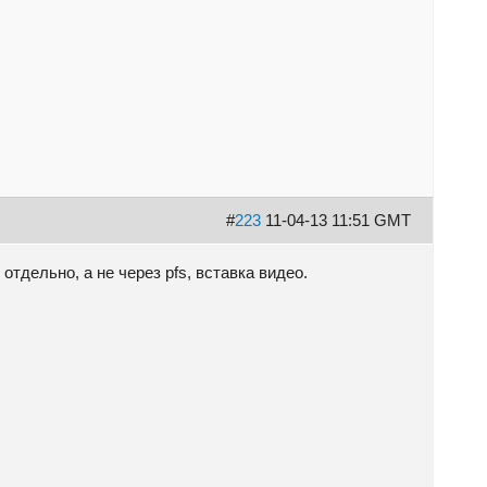
#
223
11-04-13 11:51 GMT
отдельно, а не через pfs, вставка видео.