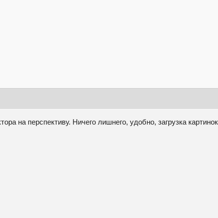
ра на перспективу. Ничего лишнего, удобно, загрузка картинок 