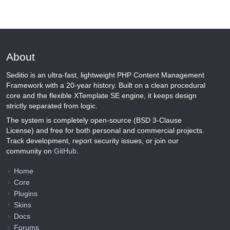
About
Seditio is an ultra-fast, lightweight PHP Content Management
Framework with a 20-year history. Built on a clean procedural
core and the flexible XTemplate SE engine, it keeps design
strictly separated from logic.
The system is completely open-source (BSD 3-Clause
License) and free for both personal and commercial projects.
Track development, report security issues, or join our
community on
GitHub
.
Home
Core
Plugins
Skins
Docs
Forums