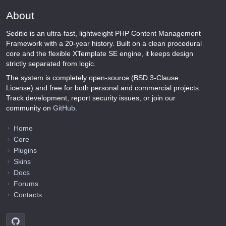
About
Seditio is an ultra-fast, lightweight PHP Content Management
Framework with a 20-year history. Built on a clean procedural
core and the flexible XTemplate SE engine, it keeps design
strictly separated from logic.
The system is completely open-source (BSD 3-Clause
License) and free for both personal and commercial projects.
Track development, report security issues, or join our
community on
GitHub
.
Home
Core
Plugins
Skins
Docs
Forums
Contacts