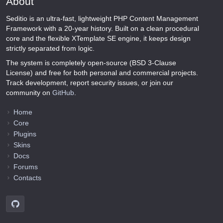
About
Seditio is an ultra-fast, lightweight PHP Content Management
Framework with a 20-year history. Built on a clean procedural
core and the flexible XTemplate SE engine, it keeps design
strictly separated from logic.
The system is completely open-source (BSD 3-Clause
License) and free for both personal and commercial projects.
Track development, report security issues, or join our
community on
GitHub
.
Home
Core
Plugins
Skins
Docs
Forums
Contacts